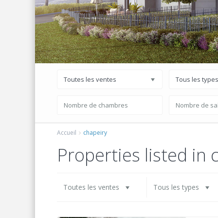
Toutes les ventes
Tous les type
Accueil
chapeiry
Properties listed in 
Toutes les ventes
Tous les types