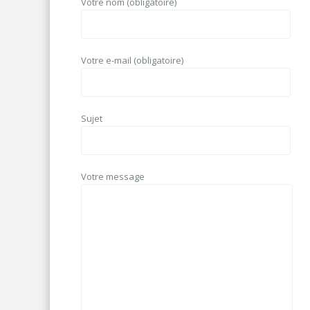
Votre nom (obligatoire)
Votre e-mail (obligatoire)
Sujet
Votre message