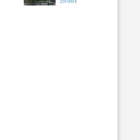
229 000 €