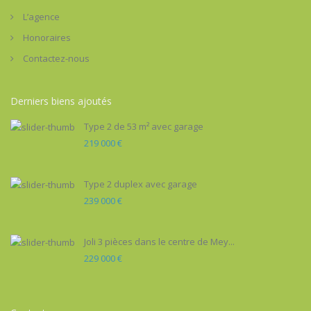
L’agence
Honoraires
Contactez-nous
Derniers biens ajoutés
Type 2 de 53 m² avec garage
219 000 €
Type 2 duplex avec garage
239 000 €
Joli 3 pièces dans le centre de Mey...
229 000 €