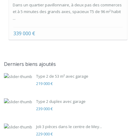
Dans un quartier pavillonnaire, à deux pas des commerces
et à 5 minutes des grands axes, spacieux T5 de 96 m² habit
...
339 000 €
Derniers biens ajoutés
Type 2 de 53 m² avec garage
219 000 €
Type 2 duplex avec garage
239 000 €
Joli 3 pièces dans le centre de Mey...
229 000 €