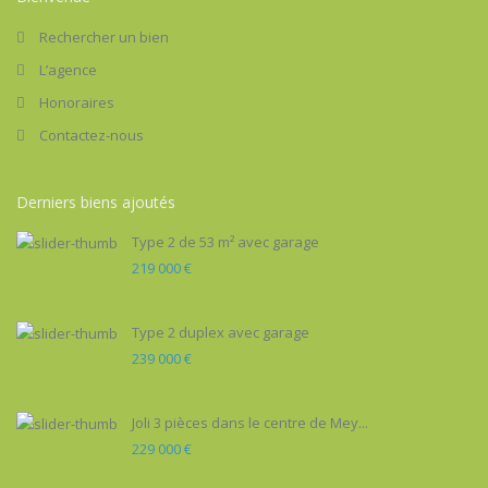
Rechercher un bien
L’agence
Honoraires
Contactez-nous
Derniers biens ajoutés
Type 2 de 53 m² avec garage
219 000 €
Type 2 duplex avec garage
239 000 €
Joli 3 pièces dans le centre de Mey...
229 000 €