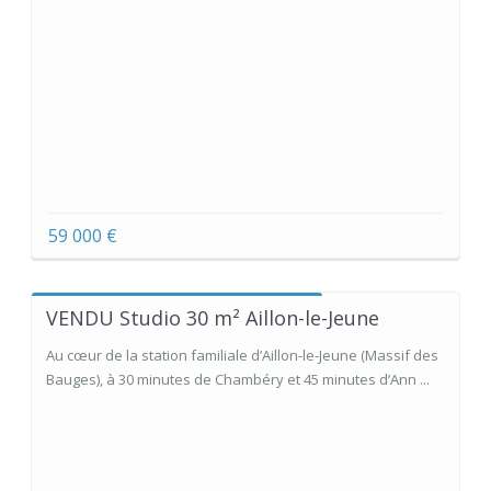
59 000 €
VENDU Studio 30 m² Aillon-le-Jeune
Au cœur de la station familiale d’Aillon-le-Jeune (Massif des
Bauges), à 30 minutes de Chambéry et 45 minutes d’Ann ...