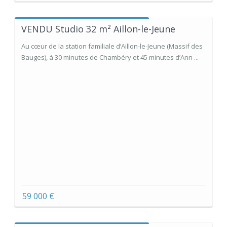
VENDU Studio 32 m² Aillon-le-Jeune
Au cœur de la station familiale d’Aillon-le-Jeune (Massif des
Bauges), à 30 minutes de Chambéry et 45 minutes d’Ann ...
59 000 €