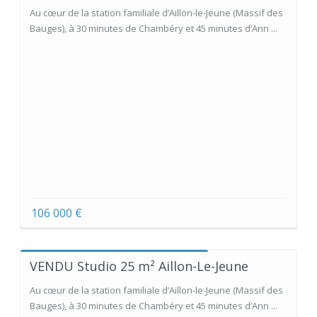
Au cœur de la station familiale d’Aillon-le-Jeune (Massif des
Bauges), à 30 minutes de Chambéry et 45 minutes d’Ann ...
106 000 €
VENDU Studio 25 m² Aillon-Le-Jeune
Au cœur de la station familiale d’Aillon-le-Jeune (Massif des
Bauges), à 30 minutes de Chambéry et 45 minutes d’Ann ...